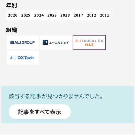
年別
2026
2025
2024
2023
2018
2017
2012
2011
組織
該当する記事が見つかりませんでした。
記事をすべて表示