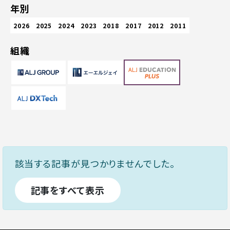
年別
2026
2025
2024
2023
2018
2017
2012
2011
組織
該当する記事が見つかりませんでした。
記事をすべて表示