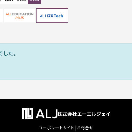
でした。
株式会社エーエルジェイ
|
コーポレートサイト
お問合せ