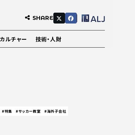
SHARE
・カルチャー
技術・人財
#特集
#サッカー教室
#海外子会社