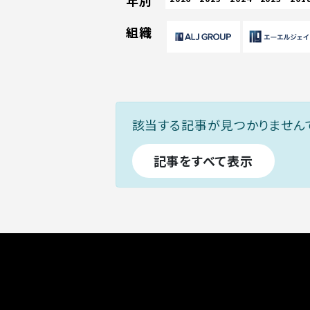
年別
組織
該当する記事が見つかりません
記事をすべて表示