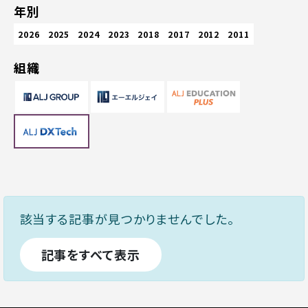
年別
2026
2025
2024
2023
2018
2017
2012
2011
組織
該当する記事が見つかりませんでした。
記事をすべて表示