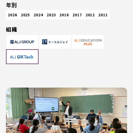
年別
2026
2025
2024
2023
2018
2017
2012
2011
組織