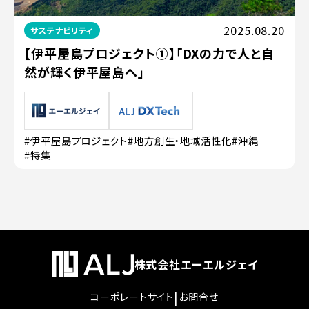
2025.08.20
サステナビリティ
【伊平屋島プロジェクト①】「DXの力で人と自
然が輝く伊平屋島へ」
#伊平屋島プロジェクト
#地方創生・地域活性化
#沖縄
#特集
株式会社エーエルジェイ
|
コーポレートサイト
お問合せ