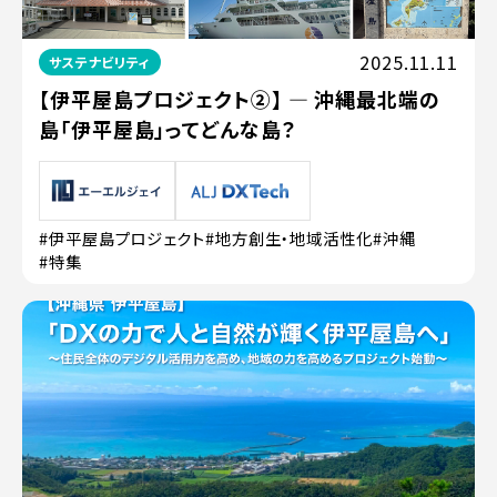
2025.11.11
サステナビリティ
【伊平屋島プロジェクト②】 ― 沖縄最北端の
島「伊平屋島」ってどんな島？
#伊平屋島プロジェクト
#地方創生・地域活性化
#沖縄
#特集