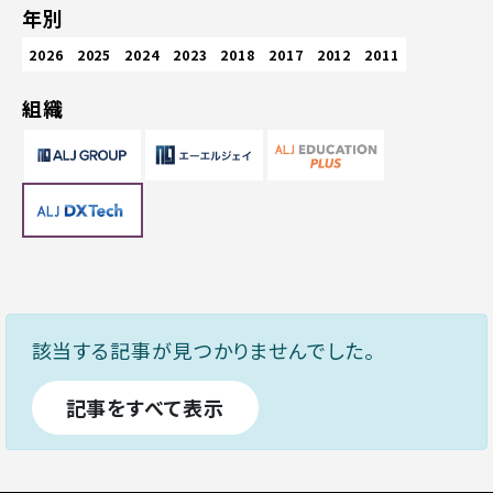
年別
2026
2025
2024
2023
2018
2017
2012
2011
組織
該当する記事が見つかりませんでした。
記事をすべて表示