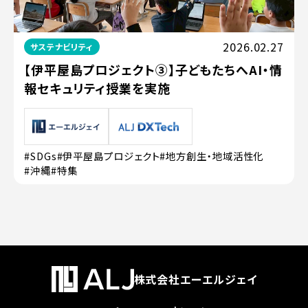
2026.02.27
サステナビリティ
【伊平屋島プロジェクト③】子どもたちへAI・情
報セキュリティ授業を実施
#SDGs
#伊平屋島プロジェクト
#地方創生・地域活性化
#沖縄
#特集
株式会社エーエルジェイ