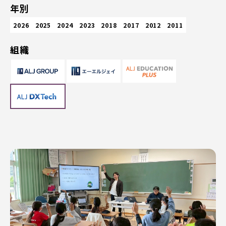
年別
2026
2025
2024
2023
2018
2017
2012
2011
組織