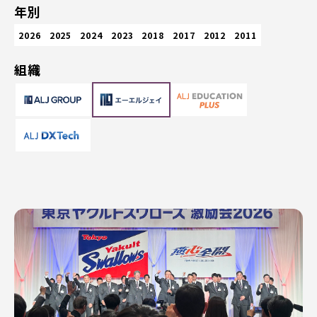
年別
2026
2025
2024
2023
2018
2017
2012
2011
組織