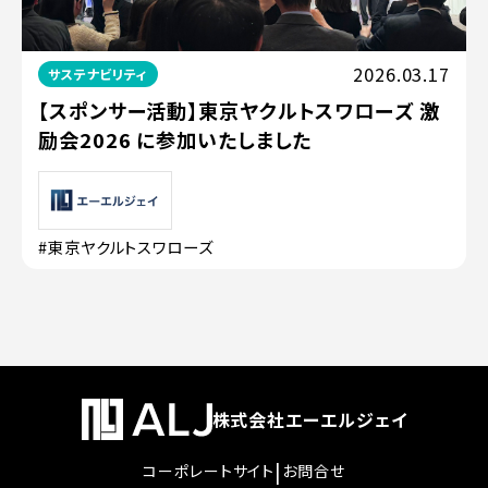
2026.03.17
サステナビリティ
【スポンサー活動】東京ヤクルトスワローズ 激
励会2026 に参加いたしました
#東京ヤクルトスワローズ
株式会社エーエルジェイ
|
コーポレートサイト
お問合せ