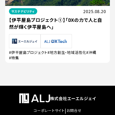
2025.08.20
サステナビリティ
【伊平屋島プロジェクト①】「DXの力で人と自
然が輝く伊平屋島へ」
#伊平屋島プロジェクト
#地方創生・地域活性化
#沖縄
#特集
株式会社エーエルジェイ
|
コーポレートサイト
お問合せ