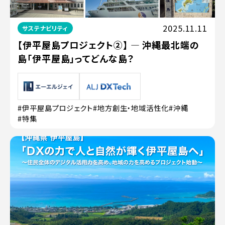
2025.11.11
サステナビリティ
【伊平屋島プロジェクト②】 ― 沖縄最北端の
島「伊平屋島」ってどんな島？
#伊平屋島プロジェクト
#地方創生・地域活性化
#沖縄
#特集