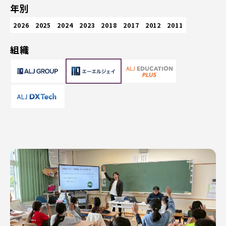
年別
2026
2025
2024
2023
2018
2017
2012
2011
組織