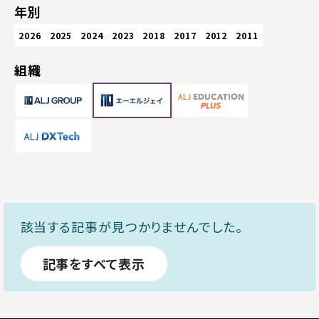
年別
2026
2025
2024
2023
2018
2017
2012
2011
組織
該当する記事が見つかりませんでした。
記事をすべて表示