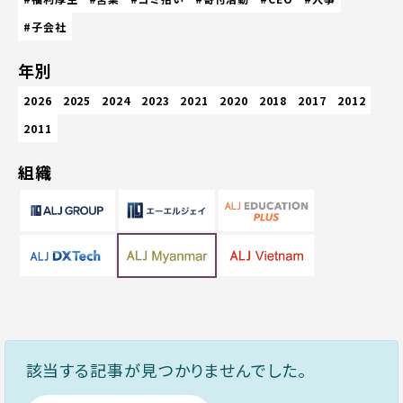
#子会社
年別
2026
2025
2024
2023
2021
2020
2018
2017
2012
2011
組織
該当する記事が見つかりませんでした。