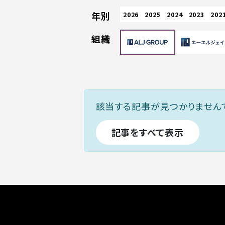
年別
2026
2025
2024
2023
202
組織
該当する記事が見つかりません
記事をすべて表示