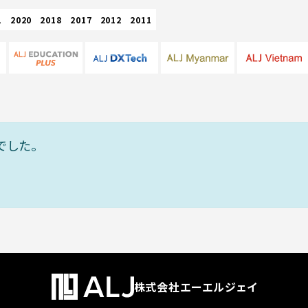
1
2020
2018
2017
2012
2011
でした。
株式会社エーエルジェイ