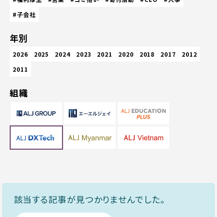
#子会社
年別
2026
2025
2024
2023
2021
2020
2018
2017
2012
2011
組織
該当する記事が見つかりませんでした。