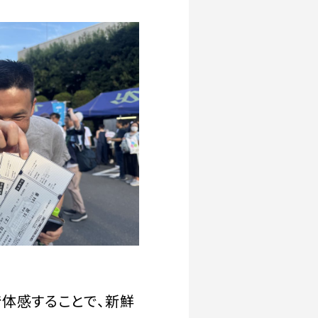
で体感することで、新鮮