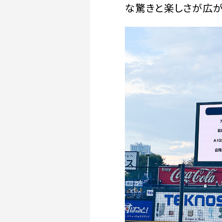
な驚きと楽しさが広が