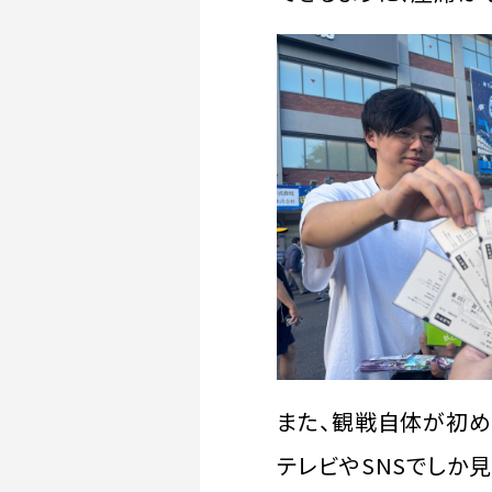
また、観戦自体が初め
テレビやSNSでしか