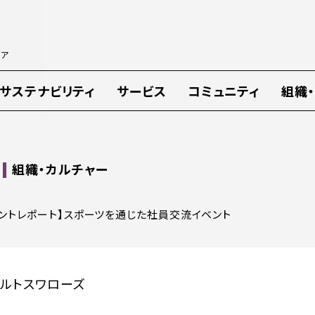
ィア
サステナビリティ
サービス
コミュニティ
組織
組織・カルチャー
ベントレポート】スポーツを通じた
社員交流イベント
クルトスワローズ