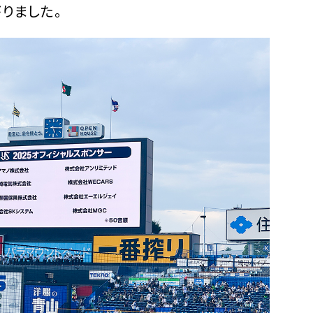
りました。