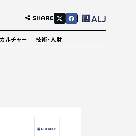
SHARE
・カルチャー
技術・人財