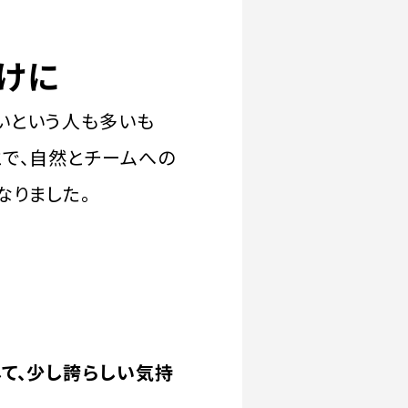
けに
いという人も多いも
とで、自然とチームへの
なりました。
て、少し誇らしい気持