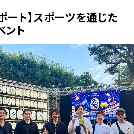
レポート】スポーツを通じた
ベント