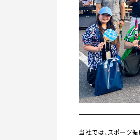
当社では、スポーツ振