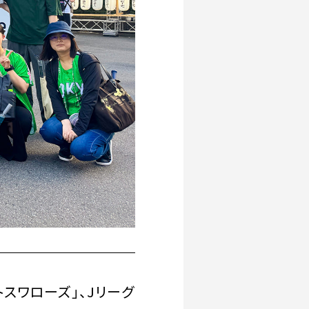
スワローズ」、Jリーグ