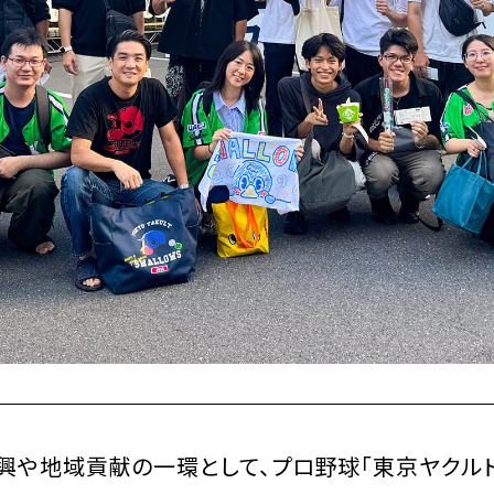
興や地域貢献の一環として、プロ野球「東京ヤクルト