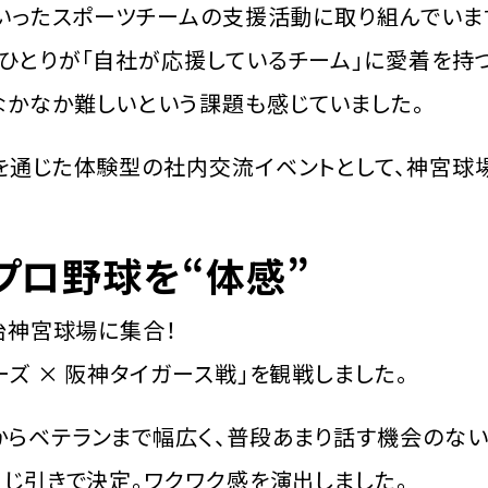
といったスポーツチームの支援活動に取り組んでいま
ひとりが「自社が応援しているチーム」に愛着を持
かなか難しいという課題も感じていました。
を通じた体験型の社内交流イベントとして、神宮球
プロ野球を“体感”
明治神宮球場に集合！
ーズ × 阪神タイガース戦」を観戦しました。
からベテランまで幅広く、普段あまり話す機会のな
くじ引きで決定。ワクワク感を演出しました。