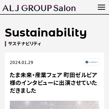
Sustainability
サステナビリティ
2024.01.29
たま未来・産業フェア 町田ゼルビア
様のインタビューに出演させていた
だきました