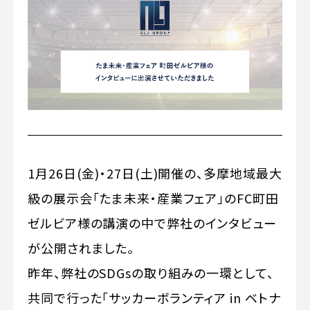
1月26日(金)・27日(土)開催の、多摩地域最大
級の展示会「たま未来・産業フェア」のFC町田
ゼルビア様の講演の中で弊社のインタビュー
が公開されました。
昨年、弊社のSDGsの取り組みの一環として、
共同で行った「サッカーボランティア in ベトナ