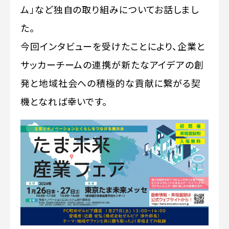
ム」など独自の取り組みについてお話しまし
た。
今回インタビューを受けたことにより、企業と
サッカーチームの連携が新たなアイデアの創
発と地域社会への積極的な貢献に繋がる契
機となれば幸いです。