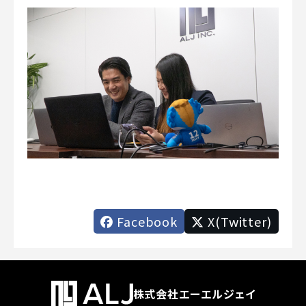
Facebook
X(Twitter)
株式会社エーエルジェイ