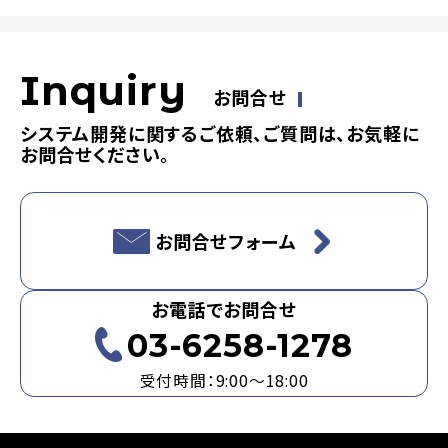
Inquiry
お問合せ
システム開発に関するご依頼、ご質問は、お気軽に
お問合せください。
お問合せフォーム
お電話でお問合せ
03-6258-1278
受付時間：9:00～18:00