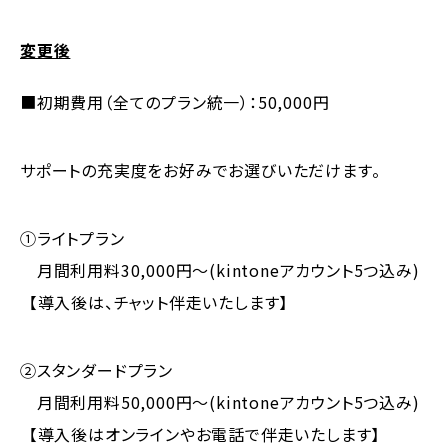
変更後
■初期費用（全てのプラン統一）：50,000円
サポートの充実度をお好みでお選びいただけます。
①ライトプラン
月間利用料30,000円～(kintoneアカウント5つ込み)
【導入後は、チャット伴走いたします】
②スタンダードプラン
月間利用料50,000円～(kintoneアカウント5つ込み)
【導入後はオンラインやお電話で伴走いたします】