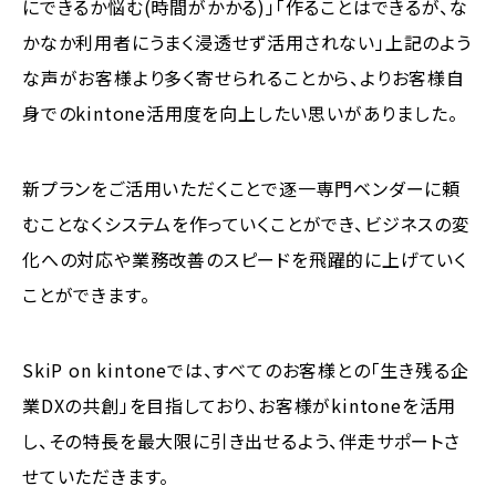
にできるか悩む(時間がかかる)」「作ることはできるが、な
かなか利用者にうまく浸透せず活用されない」上記のよう
な声がお客様より多く寄せられることから、よりお客様自
身でのkintone活用度を向上したい思いがありました。
新プランをご活用いただくことで逐一専門ベンダーに頼
むことなくシステムを作っていくことができ、ビジネスの変
化への対応や業務改善のスピードを飛躍的に上げていく
ことができます。
SkiP on kintoneでは、すべてのお客様との「生き残る企
業DXの共創」を目指しており、お客様がkintoneを活用
し、その特長を最大限に引き出せるよう、伴走サポートさ
せていただきます。