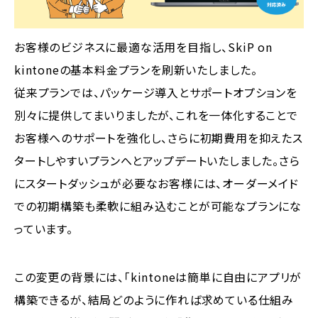
お客様のビジネスに最適な活用を目指し、SkiP on
kintoneの基本料金プランを刷新いたしました。
従来プランでは、パッケージ導入とサポートオプションを
別々に提供してまいりましたが、これを一体化することで
お客様へのサポートを強化し、さらに初期費用を抑えたス
タートしやすいプランへとアップデートいたしました。さら
にスタートダッシュが必要なお客様には、オーダーメイド
での初期構築も柔軟に組み込むことが可能なプランにな
っています。
この変更の背景には、「kintoneは簡単に自由にアプリが
構築できるが、結局どのように作れば求めている仕組み