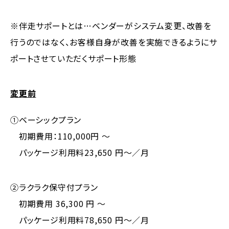
※伴走サポートとは…ベンダーがシステム変更、改善を
行うのではなく、お客様自身が改善を実施できるようにサ
ポートさせていただくサポート形態
変更前
①ベーシックプラン
初期費用：110,000円 ～
パッケージ利用料23,650 円～／月
②ラクラク保守付プラン
初期費用 36,300 円 ～
パッケージ利用料78,650 円～／月