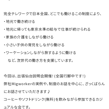
完全テレワークで日本全国、どこでも働けるこの制度により、
・地元で働き続ける
・地元に帰っても東京水準の給与で仕事が続けられる
・家族の介護をしながら働ける
・小さい子供の育児をしながら働ける
・ワーケーションしながら旅するように働ける
など、次世代の働き方を支援しています。
今回は、出張仙台説明会開催！(全国行脚中です！)
弊社Migworkerの実例や、制度のお話を中心に、ざっくばらん
にお話させていただきます♪
コーヒーやソフトドリンク(無料)を飲みながら参加できるカジ
ュアルな会です。