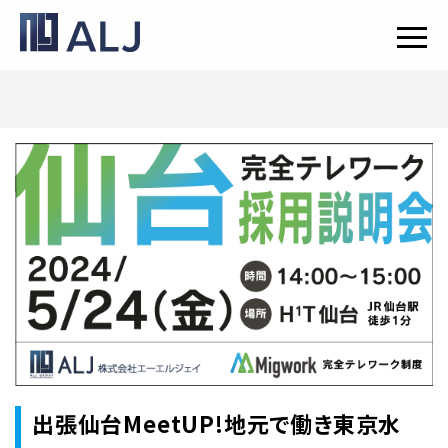
出張仙台MeetUP!地元で働き東京水