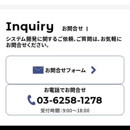
Inquiry
お問合せ
システム開発に関するご依頼、ご質問は、お気軽に
お問合せください。
お問合せフォーム
お電話でお問合せ
03-6258-1278
受付時間：9:00～18:00