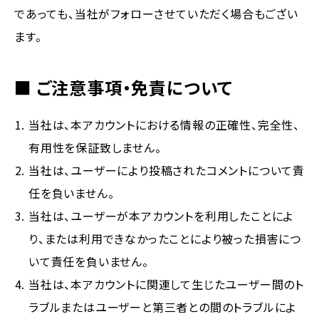
であっても、当社がフォローさせていただく場合もござい
ます。
■ ご注意事項・免責について
当社は、本アカウントにおける情報の正確性、完全性、
有用性を保証致しません。
当社は、ユーザーにより投稿されたコメントについて責
任を負いません。
当社は、ユーザーが本アカウントを利用したことによ
り、または利用できなかったことにより被った損害につ
いて責任を負いません。
当社は、本アカウントに関連して生じたユーザー間のト
ラブルまたはユーザーと第三者との間のトラブルによ