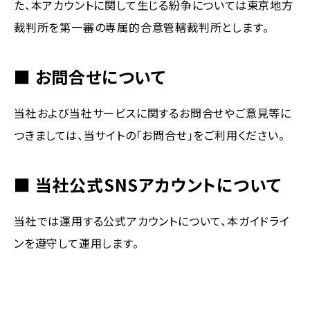
た、本アカウントに関して生じる紛争については東京地方
裁判所を第一審の専属的合意管轄裁判所とします。
■ お問合せについて
当社および当社サービスに関するお問合せやご意見等に
つきましては、当サイトの「お問合せ」をご利用ください。
■ 当社公式SNSアカウントについて
当社では運用する公式アカウントについて、本ガイドライ
ンを遵守して運用します。