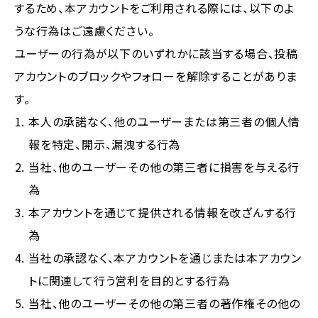
するため、本アカウントをご利用される際には、以下のよ
うな行為はご遠慮ください。
ユーザーの行為が以下のいずれかに該当する場合、投稿
アカウントのブロックやフォローを解除することがありま
す。
本人の承諾なく、他のユーザーまたは第三者の個人情
報を特定、開示、漏洩する行為
当社、他のユーザーその他の第三者に損害を与える行
為
本アカウントを通じて提供される情報を改ざんする行
為
当社の承認なく、本アカウントを通じまたは本アカウン
トに関連して行う営利を目的とする行為
当社、他のユーザーその他の第三者の著作権その他の