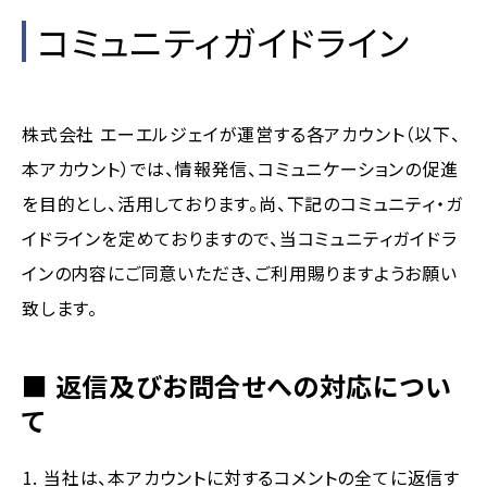
コミュニティガイドライン
株式会社 エーエルジェイが運営する各アカウント（以下、
本アカウント）では、情報発信、コミュニケーションの促進
を目的とし、活用しております。尚、下記のコミュニティ・ガ
イドラインを定めておりますので、当コミュニティガイドラ
インの内容にご同意いただき、ご利用賜りますようお願い
致します。
■ 返信及びお問合せへの対応につい
て
当社は、本アカウントに対するコメントの全てに返信す