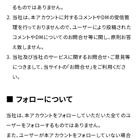
るものではありません。
当社は、本アカウントに対するコメントやDMの受信管
理を行っておりませんので、ユーザーにより投稿された
コメントやDMについてのお問合せ等に関し、原則お答
え致しません。
当社及び当社のサービスに関するお問合せ・ご意見等
につきまして、当サイトの「お問合せ」をご利用くださ
い。
■ フォローについて
当社は、本アカウントをフォローしていただいた全てのユ
ーザーをフォローするものではありません。
また、ユーザーが本アカウントをフォローしていない場合