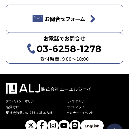
お問合せフォーム
お電話でお問合せ
03-6258-1278
受付時間：9:00～18:00
株式会社エーエルジェイ
プライバシーポリシー
サイトポリシー
品質方針
サイトマップ
反社会的勢力に対する基本方針
セミナー・イベント