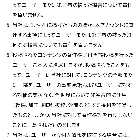
ってユーザーまたは第三者の被った損害について責任
を負いません。
当社は、1.～ 4.に掲げたもののほか、本アカウントに関
連する事項によってユーザーまたは第三者の被った如
何なる損害についても責任を負いません。
投稿されたコンテンツの著作権等は当該投稿を行った
ユーザーご本人に帰属しますが、投稿されたことをも
って、 ユーザーは当社に対して、コンテンツの全部また
は一部を、ユーザーの事前承諾およびユーザーに対す
る対価の支払なく、全世界において非独占的に使用
（複製、加工、翻訳、抜粋、公開など）する権利を許諾し
たものとし、かつ、当社に対して著作権等を行使しない
ことに同意されたものとします。
当社は、ユーザーから個人情報を取得する場合には、