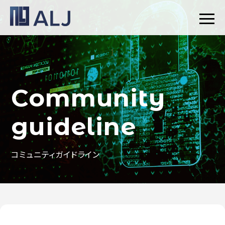
Community
guideline
コミュニティガイドライン