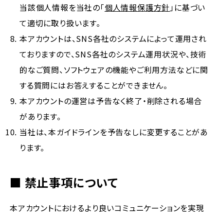
当該個人情報を当社の「
個人情報保護方針
」に基づい
て適切に取り扱います。
本アカウントは、SNS各社のシステムによって運用され
ておりますので、SNS各社のシステム運用状況や、技術
的なご質問、ソフトウェアの機能やご利用方法などに関
する質問にはお答えすることができません。
本アカウントの運営は予告なく終了・削除される場合
があります。
当社は、本ガイドラインを予告なしに変更することがあ
ります。
■ 禁止事項について
本アカウントにおけるより良いコミュニケーションを実現