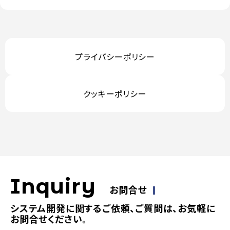
プライバシーポリシー
クッキーポリシー
Inquiry
お問合せ
システム開発に関するご依頼、ご質問は、お気軽に
お問合せください。