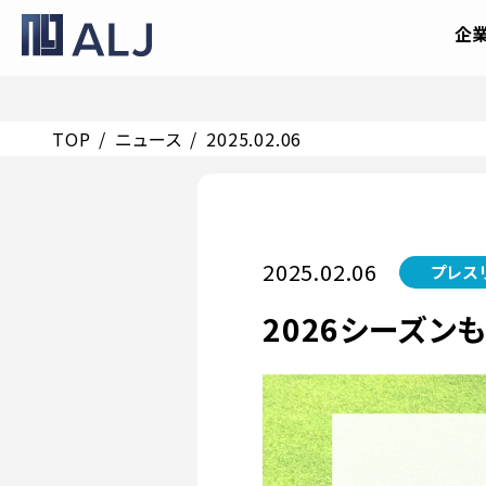
企
TOP
ニュース
2025.02.06
2025.02.06
プレス
2026シーズン