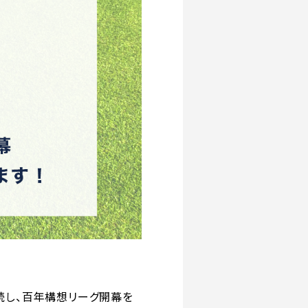
続し、百年構想リーグ開幕を