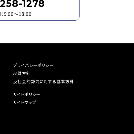
258-1278
9:00～18:00
プライバシーポリシー
品質方針
反社会的勢力に対する基本方針
サイトポリシー
サイトマップ