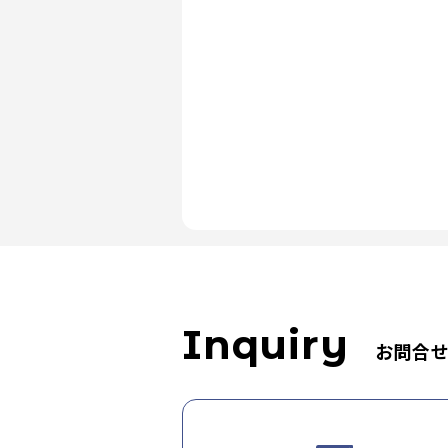
Inquiry
お問合