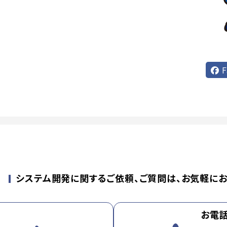
F
せ
システム開発に関するご依頼、ご質問は、お気軽にお
お電