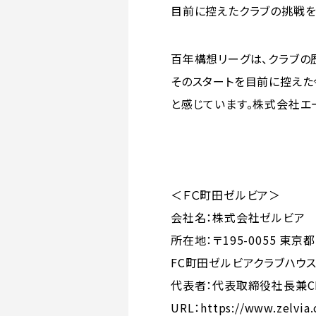
目前に控えたクラブの挑戦を
百年構想リーグは、クラブの
そのスタートを目前に控えた
と感じています。株式会社エ
＜ＦＣ町田ゼルビア＞
会社名：株式会社ゼルビア
所在地：〒195-0055 東
FC町田ゼルビアクラブハウ
代表者：代表取締役社長兼C
URL：
https://www.zelvia.