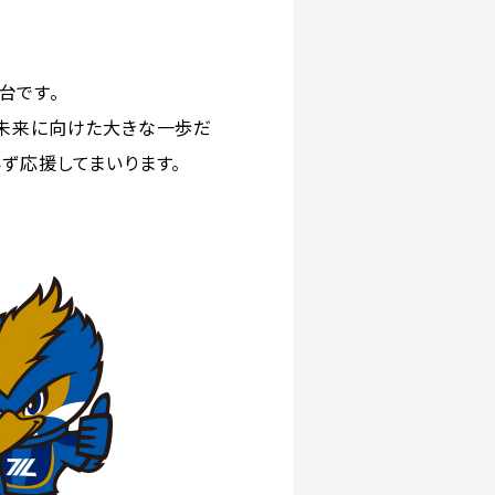
台です。
の未来に向けた大きな一歩だ
ず応援してまいります。