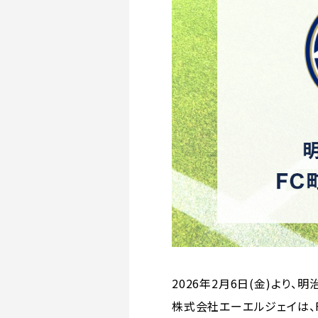
2026年2月6日(金)より
株式会社エーエルジェイは、