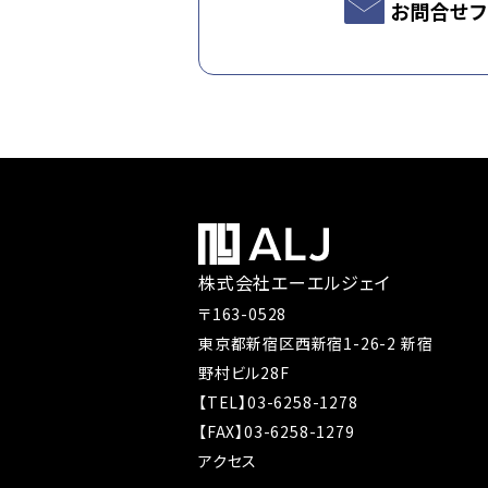
お問合せフ
株式会社エーエルジェイ
〒163-0528
東京都新宿区西新宿1-26-2 新宿
野村ビル28F
【TEL】03-6258-1278
【FAX】03-6258-1279
アクセス