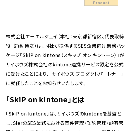
株式会社エーエルジェイ（本社：東京都新宿区、代表取締
役：釘嶋 博之）は、同社が提供するSES企業向け業務パッ
ケージ「SkiP on kintone（スキップ オン キントーン）」が
サイボウズ株式会社のkintone連携サービス認定を公式
に受けたことにより、「サイボウズ プロダクトパートナー」
に就任したことをお知らせいたします。
「SkiP on kintone」とは
「SkiP on kintone」は、サイボウズのkintoneを基盤と
し、SIerのSES業務における案件管理・契約管理・顧客管