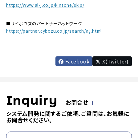
https://www.al-j.co.jp/kintone/skip/
■サイボウズのパートナーネットワーク
https://partner.cybozu.co.jp/search/alj.html
Facebook
X(Twitter)
Inquiry
お問合せ
システム開発に関するご依頼、ご質問は、お気軽に
お問合せください。