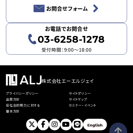
お問合せフォーム
お電話でお問合せ
03-6258-1278
受付時間：9:00～18:00
株式会社エーエルジェイ
プライバシーポリシー
サイトポリシー
品質方針
サイトマップ
反社会的勢力に対する
セミナー・イベント
基本方針