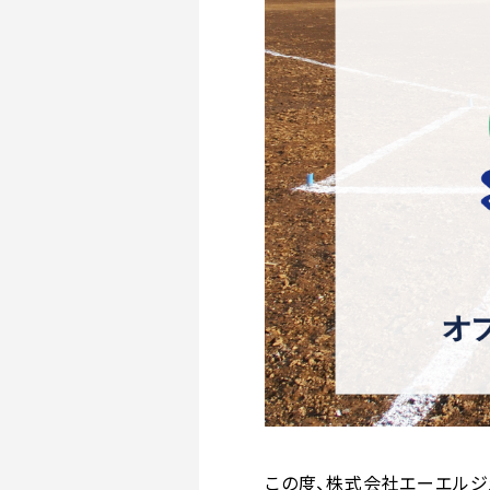
この度、株式会社エーエルジ