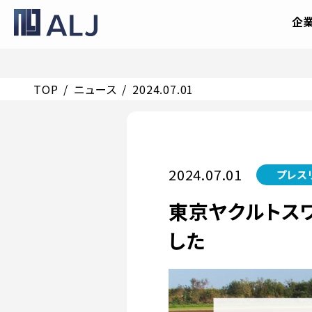
企
TOP
ニュース
2024.07.01
2024.07.01
プレス
東京ヤクルトス
した