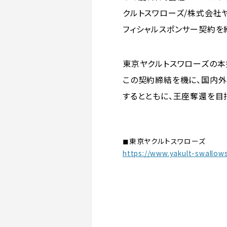
クルトスワローズ/株式会社
フィシャルスポンサー契約を
東京ヤクルトスワローズの本
この契約締結を機に、国内外
するとともに、王座奪還を目
◼︎東京ヤクルトスワローズ
https://www.yakult-swallows