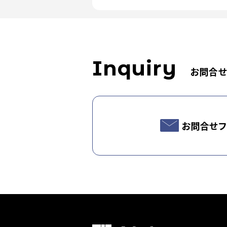
Inquiry
お問合
お問合せフ