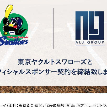
ェイ（本社：東京都新宿区、代表取締役：釘嶋 博之）は、セント