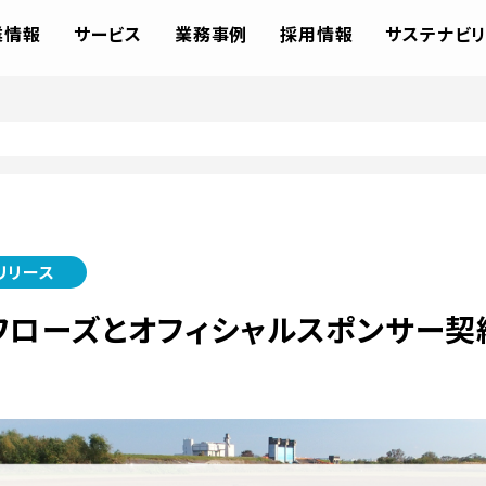
業情報
サービス
業務事例
採用情報
サステナビリ
リリース
ワローズとオフィシャルスポンサー契