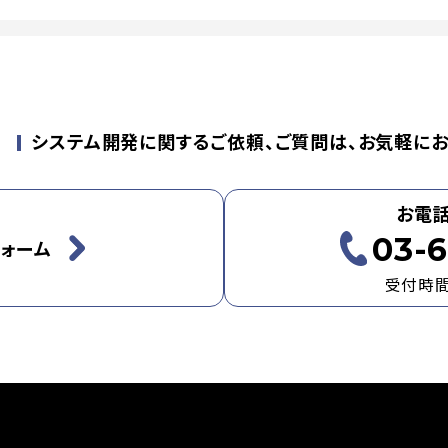
せ
システム開発に関するご依頼、ご質問は、お気軽にお
お電
03-6
ォーム
受付時間：