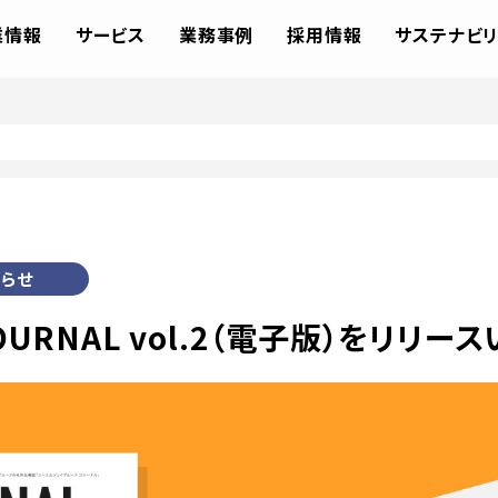
業情報
サービス
業務事例
採用情報
サステナビリ
らせ
JOURNAL vol.2（電子版）をリリ