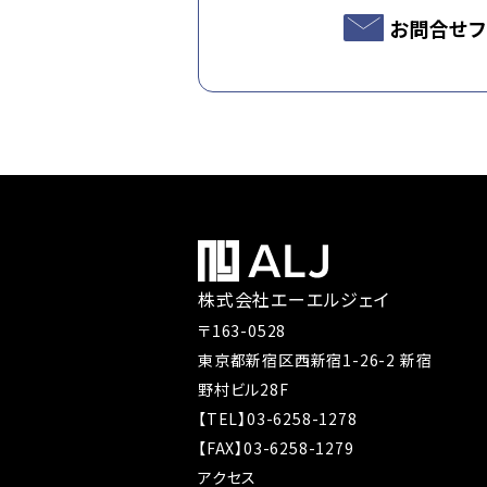
お問合せフ
株式会社エーエルジェイ
〒163-0528
東京都新宿区西新宿1-26-2 新宿
野村ビル28F
【TEL】03-6258-1278
【FAX】03-6258-1279
アクセス