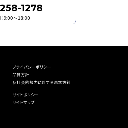
258-1278
9:00～18:00
プライバシーポリシー
品質方針
反社会的勢力に対する基本方針
サイトポリシー
サイトマップ