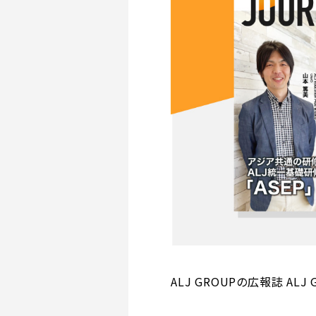
ALJ GROUPの広報誌 ALJ