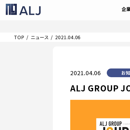
企
TOP
ニュース
2021.04.06
2021.04.06
お知
ALJ GROUP 