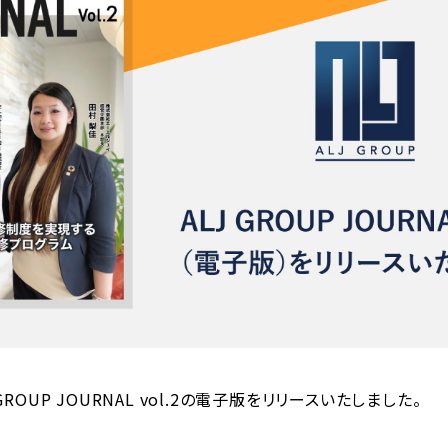
 GROUP JOURNAL vol.2の電子版をリリースいたしました。