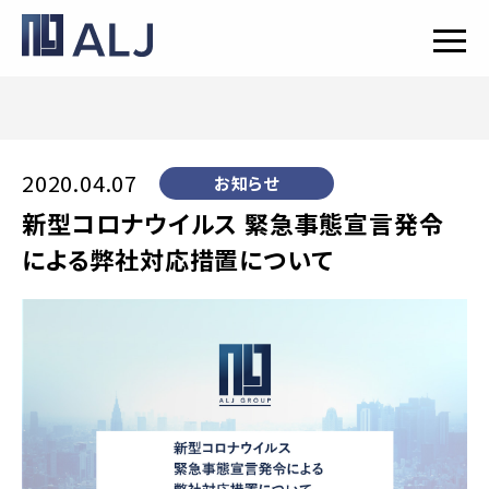
2020.04.07
お知らせ
新型コロナウイルス 緊急事態宣言発令
による弊社対応措置について