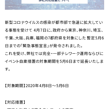
新型コロナウイルスの感染が都市部で急速に拡大してい
る事態を受けて 4月7日に、政府から東京、神奈川、埼玉、
千葉、大阪、兵庫、福岡の7都府県を対象にした 暫定5月6
日までの「緊急事態宣言」が発令されました。
これを受け、弊社では完全・一部テレワーク運用ならびに
イベント自粛措置の対象期間を5月6日まで延長いたしま
す。
【対象期間】2020年4月8日〜5月6日
【対応措置】