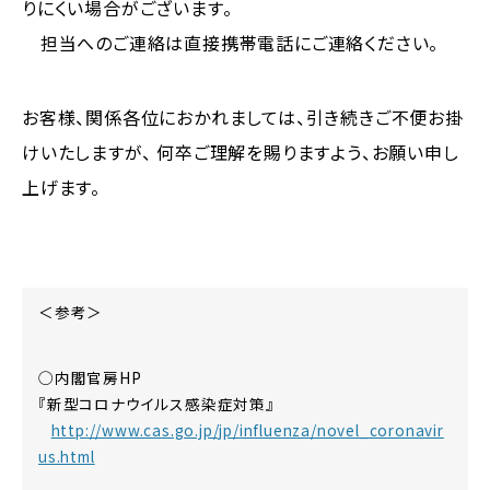
りにくい場合がございます。
担当へのご連絡は直接携帯電話にご連絡ください。
お客様、関係各位におかれましては、引き続きご不便お掛
けいたしますが、 何卒ご理解を賜りますよう、お願い申し
上げます。
＜参考＞
◯内閣官房HP
『新型コロナウイルス感染症対策』
http://www.cas.go.jp/jp/influenza/novel_coronavir
us.html