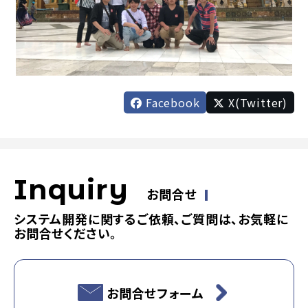
Facebook
X(Twitter)
Inquiry
お問合せ
システム開発に関するご依頼、ご質問は、お気軽に
お問合せください。
お問合せフォーム