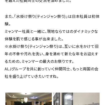
を越えた社員同士の交流を深めました。
また、「水掛け祭り(ティンジャン祭り)」は日本社員は初体
験。
ミャンマー社員と一緒に、現地ならではのダイナミックな
体験を肌で感じる事が出来ました。
※水掛け祭り(ティンジャン祭り)は、互いに水をかけて旧
年の不幸や汚れを洗い、身を清めて新たな年をお迎えす
るための、ミャンマーの最大のお祭りです。
ALJグループを共に創っていく仲間同士、もっと両国の会
社を盛り上げていきたいですね。