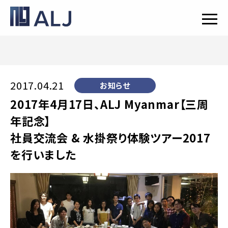
2017.04.21
お知らせ
2017年4月17日、ALJ Myanmar【三周
年記念】
社員交流会 & 水掛祭り体験ツアー2017
を行いました