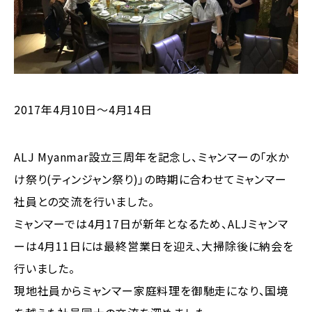
2017年4月10日〜4月14日
ALJ Myanmar設立三周年を記念し、ミャンマーの「水か
け祭り(ティンジャン祭り)」の時期に合わせてミャンマー
社員との交流を行いました。
ミャンマーでは4月17日が新年となるため、ALJミャンマ
ーは4月11日には最終営業日を迎え、大掃除後に納会を
行いました。
現地社員からミャンマー家庭料理を御馳走になり、国境