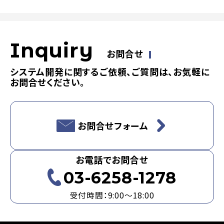
Inquiry
お問合せ
システム開発に関するご依頼、ご質問は、お気軽に
お問合せください。
お問合せフォーム
お電話でお問合せ
03-6258-1278
受付時間：9:00～18:00