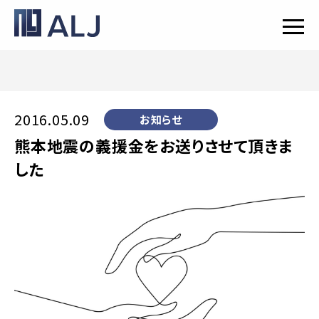
2016.05.09
お知らせ
熊本地震の義援金をお送りさせて頂きま
した