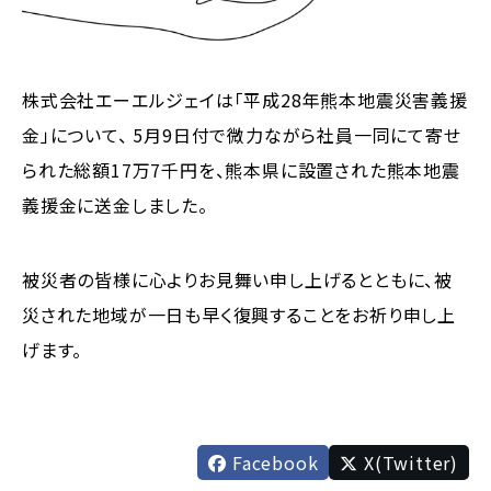
株式会社エーエルジェイは「平成28年熊本地震災害義援
金」について、 5月9日付で微力ながら社員一同にて寄せ
られた総額17万7千円を、熊本県に設置された熊本地震
義援金に送金しました。
被災者の皆様に心よりお見舞い申し上げるとともに、被
災された地域が一日も早く復興することをお祈り申し上
げます。
Facebook
X(Twitter)