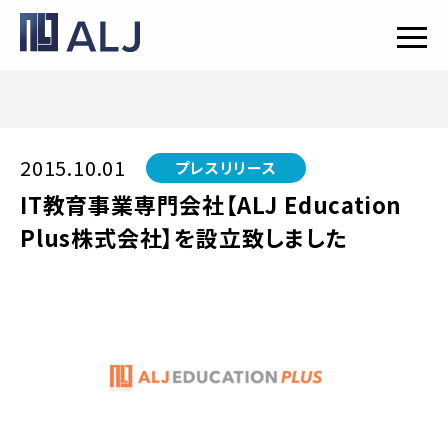
2015.10.01
プレスリリース
IT教育事業専門会社【ALJ Education
Plus株式会社】を設立致しました