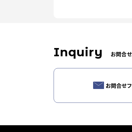
Inquiry
お問合
お問合せフ