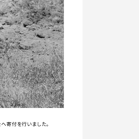
金へ寄付を行いました。