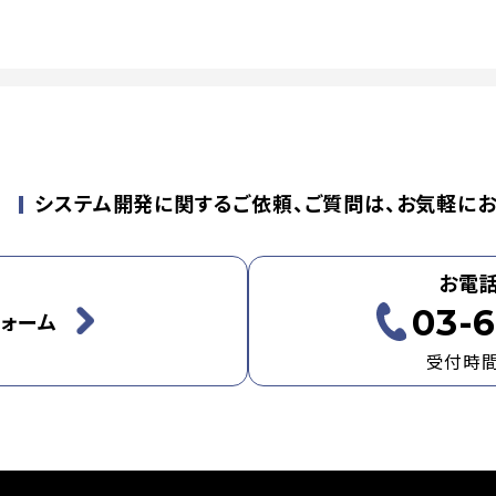
せ
システム開発に関するご依頼、ご質問は、お気軽にお
お電
03-6
ォーム
受付時間：