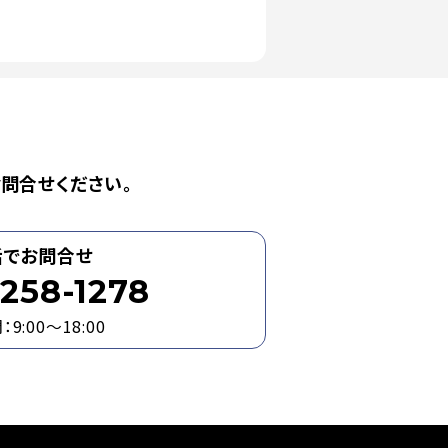
問合せください。
話でお問合せ
258-1278
9:00～18:00