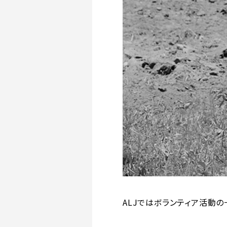
ALJではボランティア活動