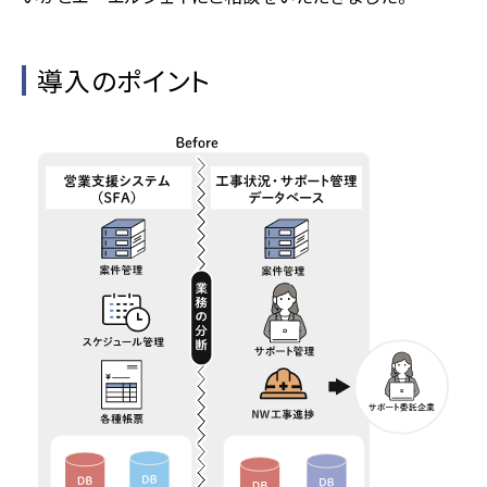
導入のポイント