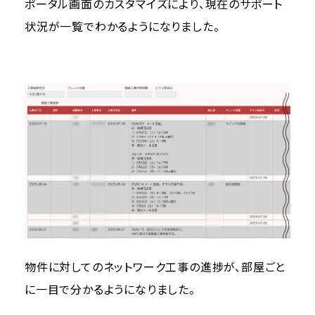
ポータル画面のカスタマイズにより、現在のサポート
状況が一覧でわかるようになりました。
物件に対してのネットワーク工事の進捗が、部屋ごと
に一目で分かるようになりました。