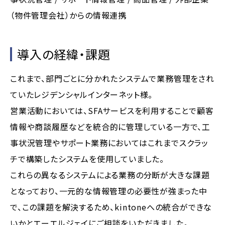
（物件管理会社）からの情報連携
導入の経緯・課題
これまで、部門ごとに分かれたシステムで業務管理をされ
ていたレジデンシャルインターネット様。
営業活動においては、SFAサービスを利用することで顧客
情報や商談履歴などを統合的に管理している一方で、工
事状況管理やサポート業務においてはこれまでスクラッ
チで構築したシステムを使用していました。
これらの異なるシステムによる業務の分断が大きな課題
となっており、一元的な情報管理の必要性が強まった中
で、この課題を解決するため、kintoneへの統合ができな
いかとエーエルジェイにご相談をいただきました。