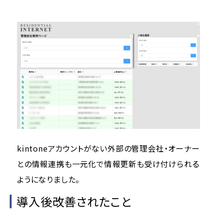
kintoneアカウントがない外部の管理会社・オーナー
との情報連携も一元化で情報更新も受け付けられる
ようになりました。
導入後改善されたこと