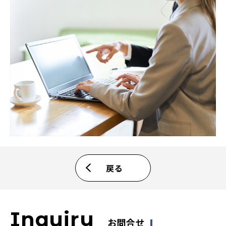
戻る
Inquiry
お問合せ