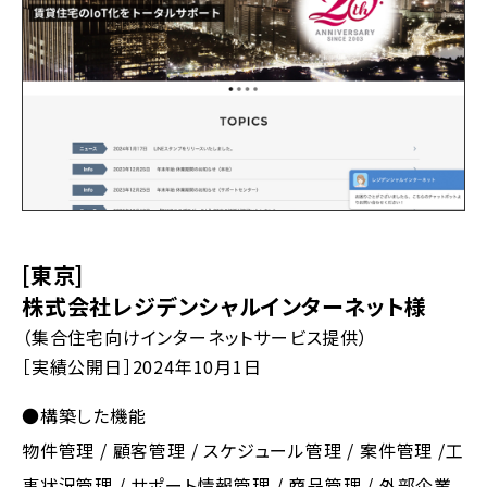
[東京]
株式会社レジデンシャルインターネット様
（集合住宅向けインターネットサービス提供）
［実績公開日］2024年10月1日
●構築した機能
物件管理 / 顧客管理 / スケジュール管理 / 案件管理 /工
事状況管理 / サポート情報管理 / 商品管理 / 外部企業