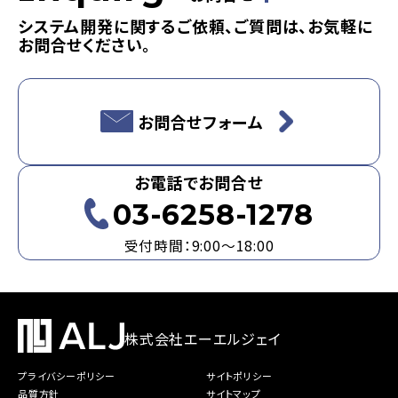
システム開発に関するご依頼、ご質問は、お気軽に
お問合せください。
お問合せフォーム
お電話でお問合せ
03-6258-1278
受付時間：9:00～18:00
株式会社エーエルジェイ
プライバシーポリシー
サイトポリシー
品質方針
サイトマップ