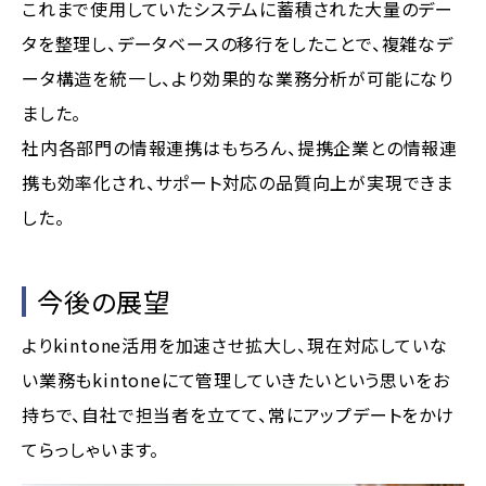
これまで使用していたシステムに蓄積された大量のデー
タを整理し、データベースの移行をしたことで、複雑なデ
ータ構造を統一し、より効果的な業務分析が可能になり
ました。
社内各部門の情報連携はもちろん、提携企業との情報連
携も効率化され、サポート対応の品質向上が実現できま
した。
今後の展望
よりkintone活用を加速させ拡大し、現在対応していな
い業務もkintoneにて管理していきたいという思いをお
持ちで、自社で担当者を立てて、常にアップデートをかけ
てらっしゃいます。