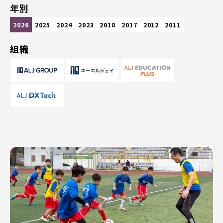
年別
2026
2025
2024
2023
2018
2017
2012
2011
組織