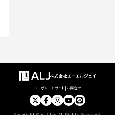
株式会社エーエルジェイ
|
コーポレートサイト
お問合せ
Copyright © ALJ Inc. All Rights Reserved.