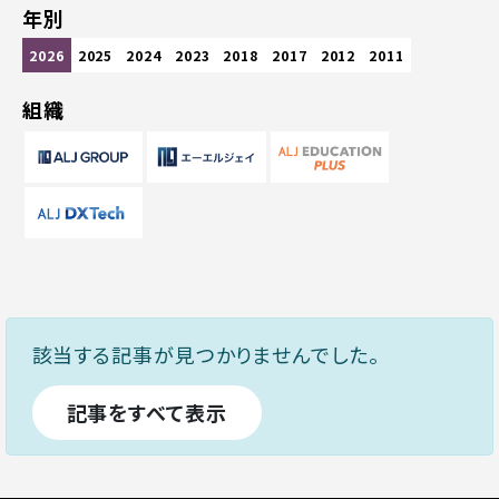
年別
2026
2025
2024
2023
2018
2017
2012
2011
組織
該当する記事が見つかりませんでした。
記事をすべて表示