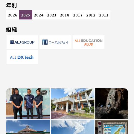
年別
2026
2025
2024
2023
2018
2017
2012
2011
組織