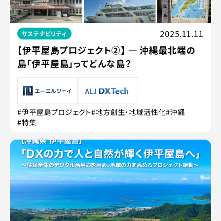
2025.11.11
サステナビリティ
【伊平屋島プロジェクト②】 ― 沖縄最北端の
島「伊平屋島」ってどんな島？
#伊平屋島プロジェクト
#地方創生・地域活性化
#沖縄
#特集