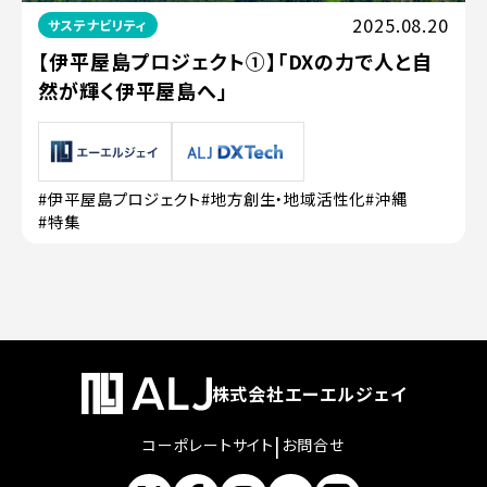
2025.08.20
サステナビリティ
【伊平屋島プロジェクト①】「DXの力で人と自
然が輝く伊平屋島へ」
#伊平屋島プロジェクト
#地方創生・地域活性化
#沖縄
#特集
株式会社エーエルジェイ
|
コーポレートサイト
お問合せ