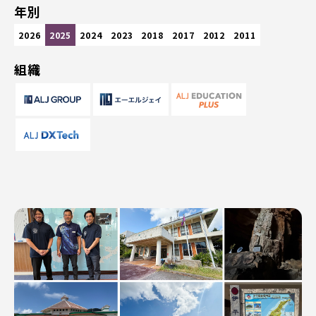
年別
2026
2025
2024
2023
2018
2017
2012
2011
組織