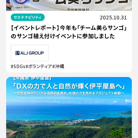
2025.10.31
サステナビリティ
【イベントレポート】今年も「チーム美らサンゴ」
のサンゴ植え付けイベントに参加しました
#SDGs
#ボランティア
#沖縄