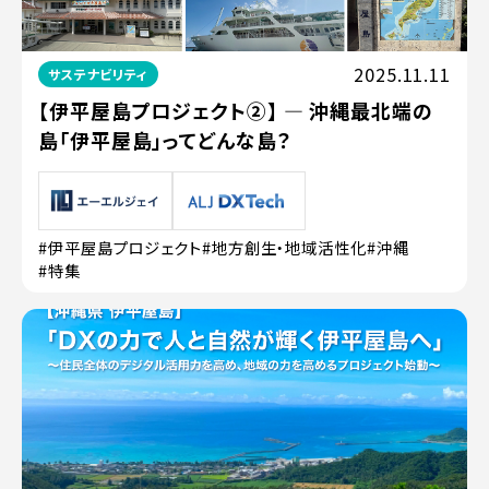
2025.11.11
サステナビリティ
【伊平屋島プロジェクト②】 ― 沖縄最北端の
島「伊平屋島」ってどんな島？
#伊平屋島プロジェクト
#地方創生・地域活性化
#沖縄
#特集