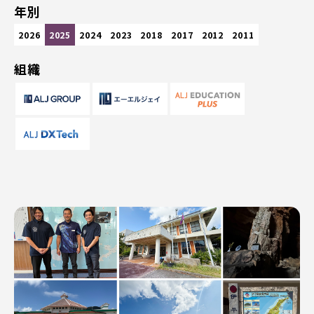
年別
2026
2025
2024
2023
2018
2017
2012
2011
組織