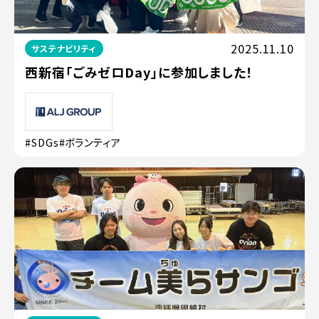
2025.11.10
サステナビリティ
西新宿「ごみゼロDay」に参加しました！
#SDGs
#ボランティア