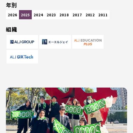
年別
2026
2025
2024
2023
2018
2017
2012
2011
組織