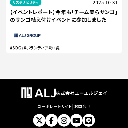
2025.10.31
サステナビリティ
【イベントレポート】今年も「チーム美らサンゴ」
のサンゴ植え付けイベントに参加しました
#SDGs
#ボランティア
#沖縄
株式会社エーエルジェイ
|
コーポレートサイト
お問合せ