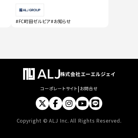
#FC町田ゼルビア
#お知らせ
株式会社エーエルジェイ
|
コーポレートサイト
お問合せ
Copyright © ALJ Inc. All Rights Reserved.