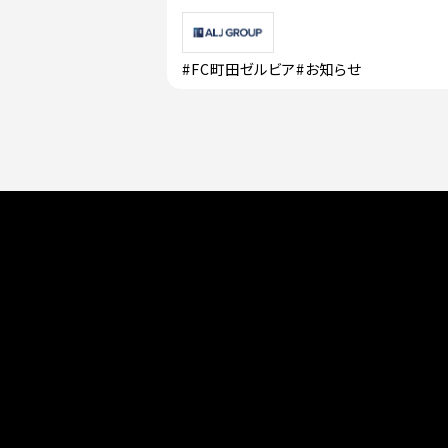
#FC町田ゼルビア
#お知らせ