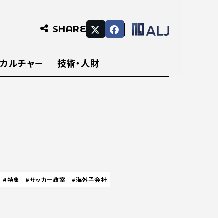
SHARE
・カルチャー
技術・人財
#特集
#サッカー教室
#海外子会社