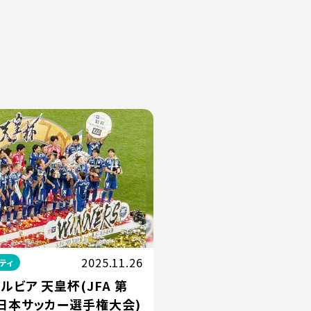
2025.11.26
ティ
ルビア 天皇杯(JFA 第
全日本サッカー選手権大会)