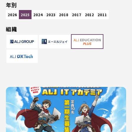
年別
2026
2025
2024
2023
2018
2017
2012
2011
組織