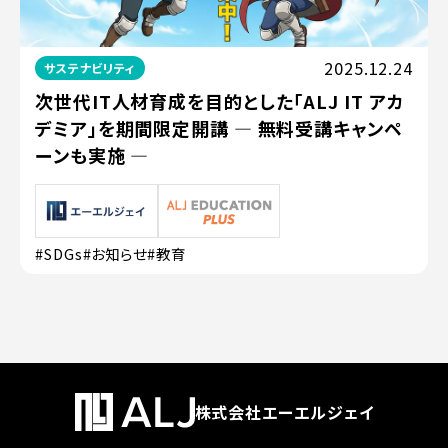
2025.12.24
サステナビリティ
次世代IT人材育成を目的とした「ALJ IT アカ
デミア」を期間限定開講 ― 無料受講キャンペ
ーンも実施 ―
#SDGs
#お知らせ
#教育
株式会社エーエルジェイ