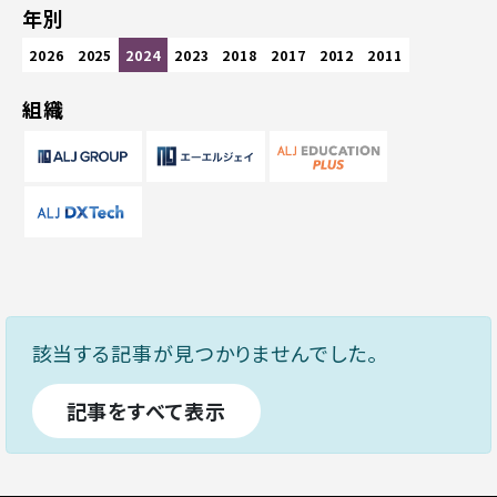
年別
2026
2025
2024
2023
2018
2017
2012
2011
組織
該当する記事が見つかりませんでした。
記事をすべて表示