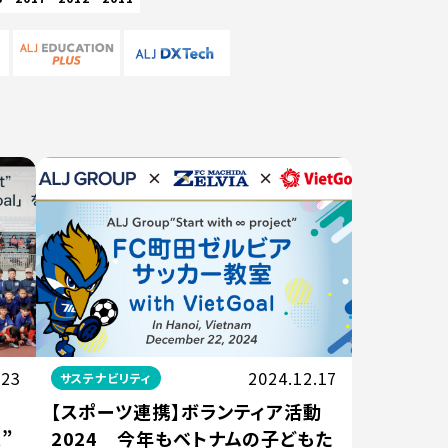
.23
2024.12.17
サステナビリティ
【スポーツ連携】ボランティア活動
t”
2024 今年もベトナムの子どもた