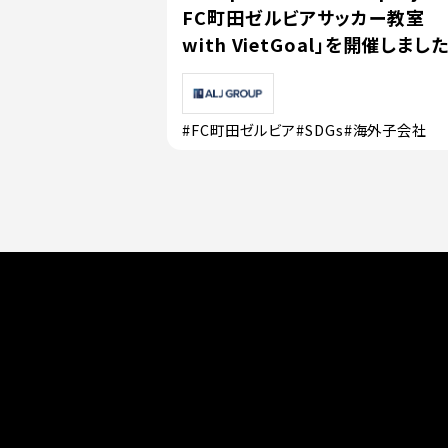
FC町田ゼルビアサッカー教室
with VietGoal」を開催しまし
#FC町田ゼルビア
#SDGs
#海外子会社