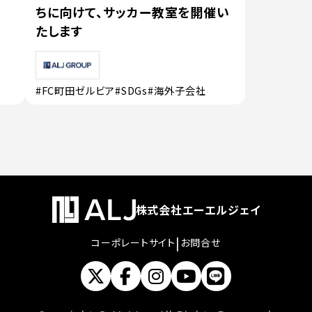
ちに向けて、サッカー教室を開催い
た
たします
#FC町田ゼルビア
#SDGs
#海外子会社
株式会社エーエルジェイ
|
コーポレートサイト
お問合せ