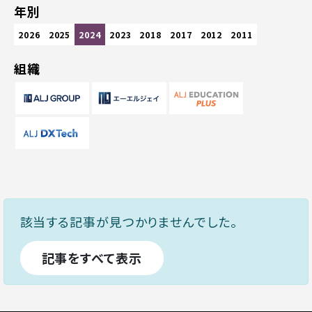
年別
2026
2025
2024
2023
2018
2017
2012
2011
組織
該当する記事が見つかりませんでした。
記事をすべて表示