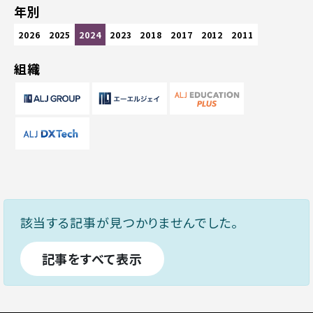
年別
2026
2025
2024
2023
2018
2017
2012
2011
組織
該当する記事が見つかりませんでした。
記事をすべて表示