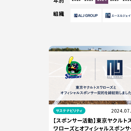
年別
組織
2024.07
サステナビリティ
【スポンサー活動】東京ヤクルト
ワローズとオフィシャルスポンサ