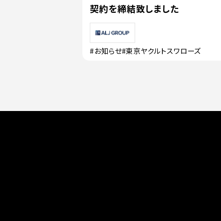
契約を締結致しました
#お知らせ
#東京ヤクルトスワローズ