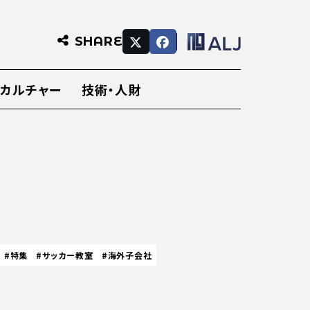
SHARE
・カルチャー
技術・人財
#特集
#サッカー教室
#海外子会社