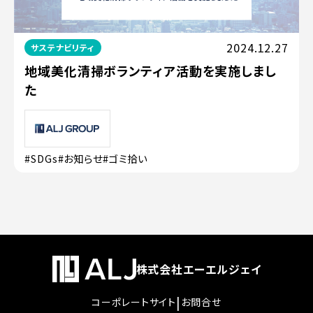
2024.12.27
サステナビリティ
地域美化清掃ボランティア活動を実施しまし
た
#SDGs
#お知らせ
#ゴミ拾い
株式会社エーエルジェイ
|
コーポレートサイト
お問合せ