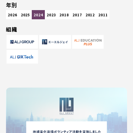
年別
2026
2025
2024
2023
2018
2017
2012
2011
組織