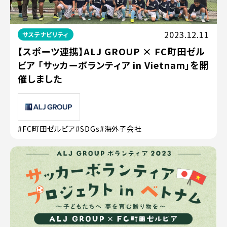
2023.12.11
サステナビリティ
【スポーツ連携】ALJ GROUP × FC町田ゼル
ビア 「サッカーボランティア in Vietnam」を開
催しました
#FC町田ゼルビア
#SDGs
#海外子会社