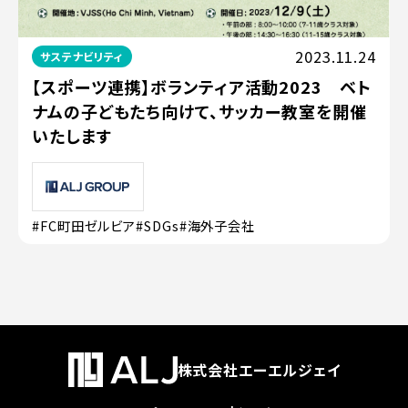
2023.11.24
サステナビリティ
【スポーツ連携】ボランティア活動2023 ベト
ナムの子どもたち向けて、サッカー教室を開催
いたします
#FC町田ゼルビア
#SDGs
#海外子会社
株式会社エーエルジェイ