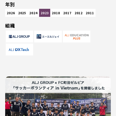
年別
2026
2025
2024
2023
2018
2017
2012
2011
組織