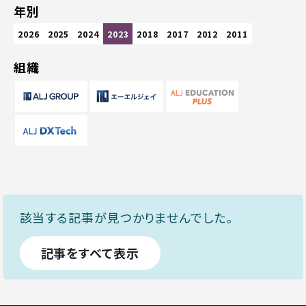
年別
2026
2025
2024
2023
2018
2017
2012
2011
組織
該当する記事が見つかりませんでした。
記事をすべて表示