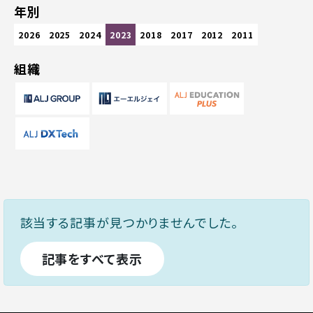
年別
2026
2025
2024
2023
2018
2017
2012
2011
組織
該当する記事が見つかりませんでした。
記事をすべて表示