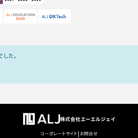
でした。
株式会社エーエルジェイ
|
コーポレートサイト
お問合せ