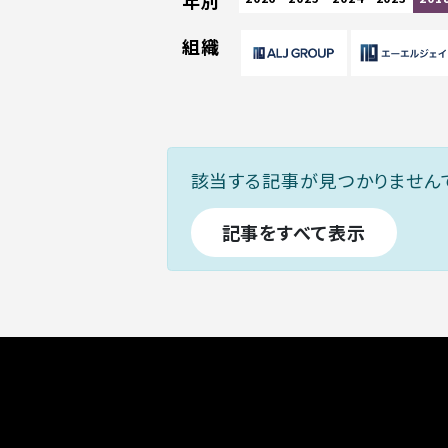
年別
組織
該当する記事が見つかりません
記事をすべて表示