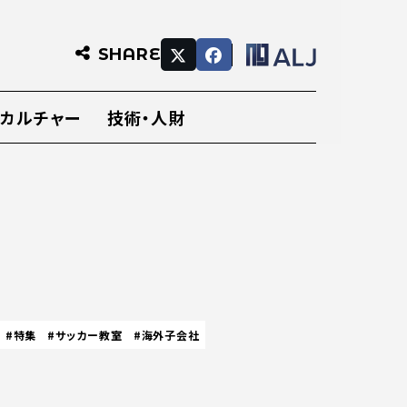
SHARE
・カルチャー
技術・人財
#特集
#サッカー教室
#海外子会社