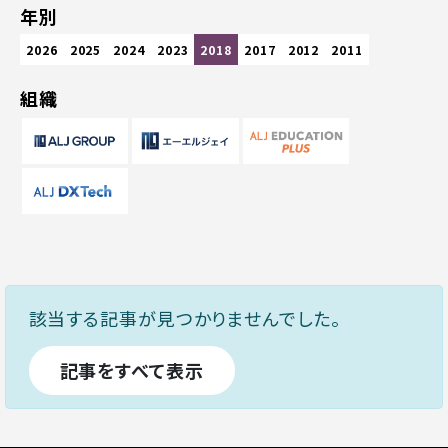
年別
2026
2025
2024
2023
2018
2017
2012
2011
組織
該当する記事が見つかりませんでした。
記事をすべて表示