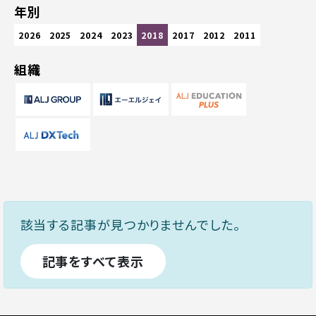
年別
2026
2025
2024
2023
2018
2017
2012
2011
組織
該当する記事が見つかりませんでした。
記事をすべて表示