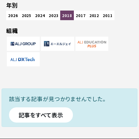
年別
2026
2025
2024
2023
2018
2017
2012
2011
組織
該当する記事が見つかりませんでした。
記事をすべて表示